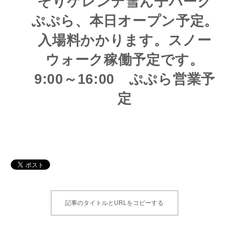
そりゲレンデ雪ん子パーク
ぷぷら、本日オープン予定。
入場料かかります。スノー
ウォーク稼働予定です。
9:00～16:00 ぷぷら営業予
定
記事のタイトルとURLをコピーする