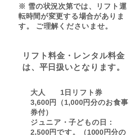
※ 雪の状況次第では、リフト運
転時間が変更する場合がありま
す。 ご理解くださいませ。
リフト料金・レンタル料金
は、平日扱いとなります。
大人 1日リフト券
3,600円（1,000円分のお食事
券付）
ジュニア・子どもの日：
2,500円です。（1000円分の