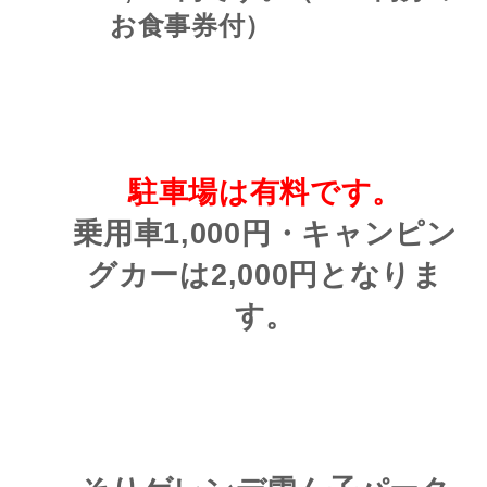
お食事券付）
駐車場は有料
です。
乗用車1,000円・キャンピン
グカーは2,000円となりま
す。