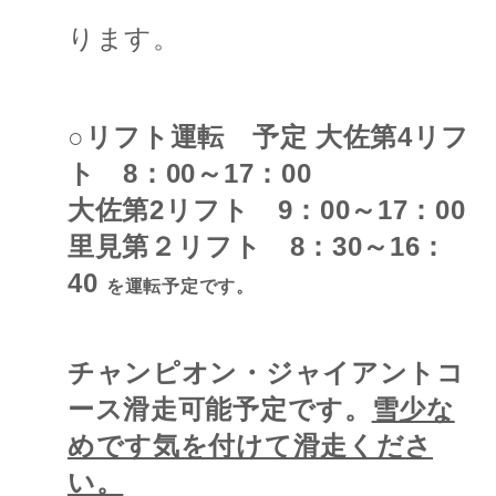
ります。
○リフト運転 予定 大佐第4リフ
ト 8：00～17：00
大佐第2リフト 9：00～17：00
里見第２リフト 8：30～16：
40
を運転予定です。
チャンピオン・ジャイアントコ
ース滑走可能予定です。
雪少な
めです気を付けて滑走くださ
い。