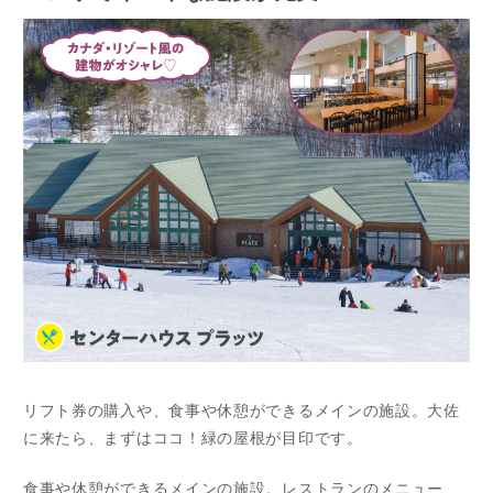
リフト券の購入や、食事や休憩ができるメインの施設。大佐
に来たら、まずはココ！緑の屋根が目印です。
食事や休憩ができるメインの施設。レストランのメニュー