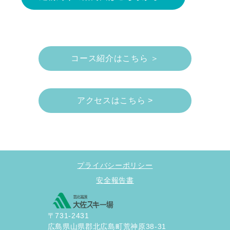
コース紹介はこちら ＞
アクセスはこちら >
プライバシーポリシー
安全報告書
〒731-2431
広島県山県郡北広島町荒神原38-31