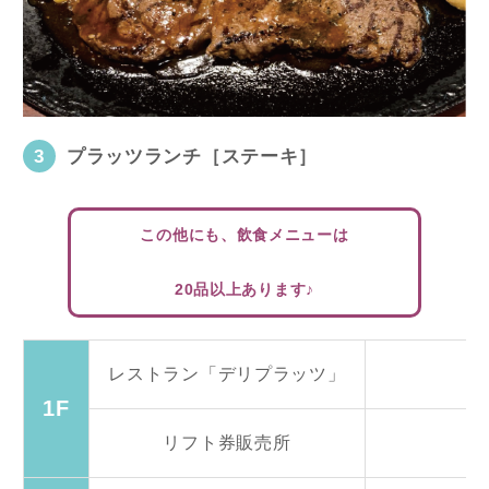
3
プラッツランチ［ステーキ］
この他にも、飲食メニューは
20品以上あります♪
レストラン「デリプラッツ」
1F
リフト券販売所