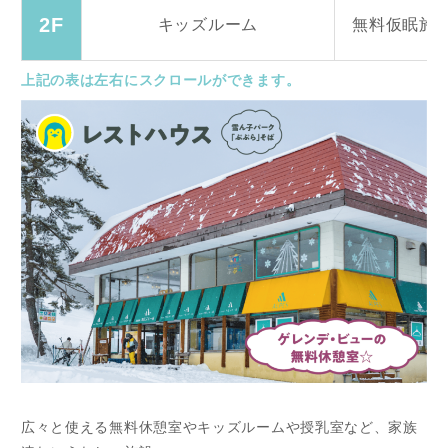
2F
キッズルーム
無料仮眠施設
上記の表は左右にスクロールができます。
広々と使える無料休憩室やキッズルームや授乳室など、家族