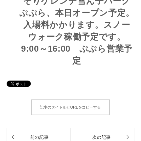
そりゲレンデ雪ん子パーク
ぷぷら、本日オープン予定。
入場料かかります。スノー
ウォーク稼働予定です。
9:00～16:00 ぷぷら営業予
定
記事のタイトルとURLをコピーする


前の記事
次の記事