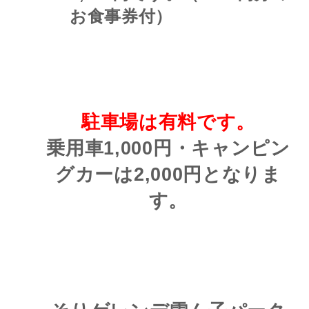
お食事券付）
駐車場は有料
です。
乗用車1,000円・キャンピン
グカーは2,000円となりま
す。