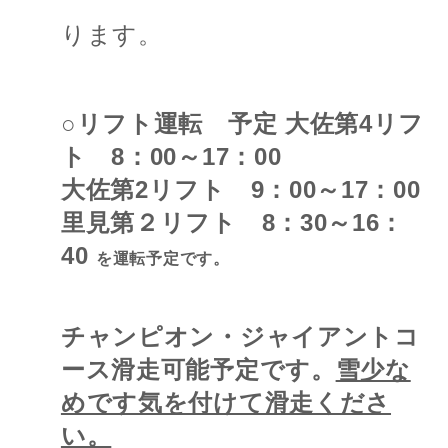
ります。
○リフト運転 予定 大佐第4リフ
ト 8：00～17：00
大佐第2リフト 9：00～17：00
里見第２リフト 8：30～16：
40
を運転予定です。
チャンピオン・ジャイアントコ
ース滑走可能予定です。
雪少な
めです気を付けて滑走くださ
い。