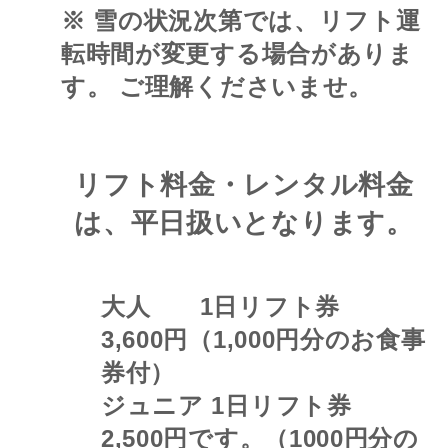
※ 雪の状況次第では、リフト運
転時間が変更する場合がありま
す。 ご理解くださいませ。
リフト料金・レンタル料金
は、平日扱いとなります。
大人 1日リフト券
3,600円（1,000円分のお食事
券付）
ジュニア 1日リフト券
2,500円です。（1000円分の