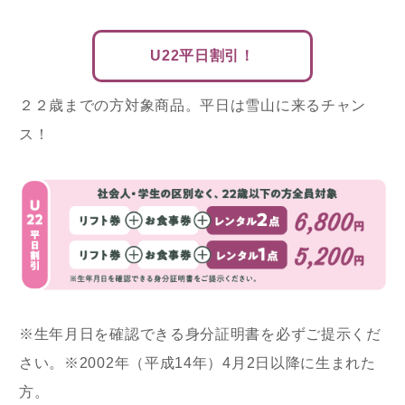
U22平日割引！
２２歳までの方対象商品。平日は雪山に来るチャン
ス！
※生年月日を確認できる身分証明書を必ずご提示くだ
さい。※2002年（平成14年）4月2日以降に生まれた
方。