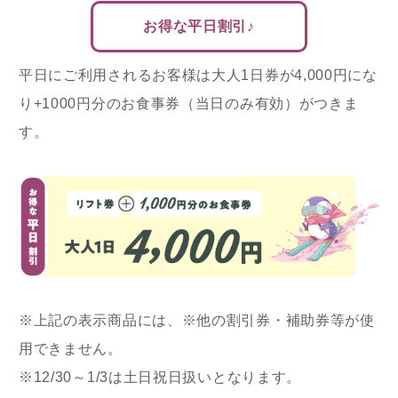
お得な平日割引♪
平日にご利用されるお客様は大人1日券が4,000円にな
り+1000円分のお食事券（当日のみ有効）がつきま
す。
※上記の表示商品には、※他の割引券・補助券等が使
用できません。
※12/30～1/3は土日祝日扱いとなります。