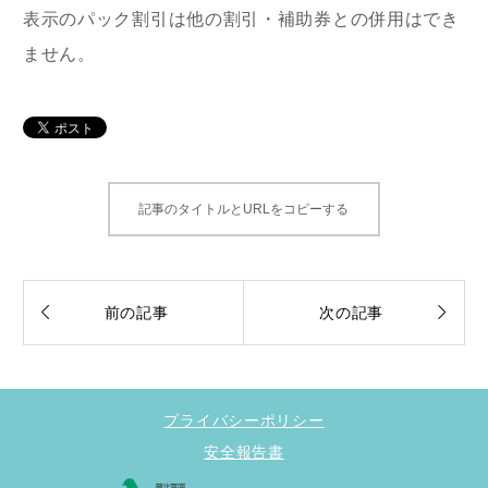
表示のパック割引は他の割引・補助券との併用はでき
ません。
記事のタイトルとURLをコピーする


前の記事
次の記事
プライバシーポリシー
安全報告書