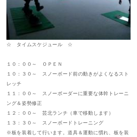
☆ タイムスケジュール ☆
１０：００～ ＯＰＥＮ
１０：３０～ スノーボード前の動きがよくなるスト
レッチ
１１：００～ スノーボーダーに重要な体幹トレーニ
ング＆姿勢修正
１２：００～ 芸北ランチ（車で移動します）
１３：３０～ スノーボードトレーニング
※板を装着して行います。道具＆運動に慣れ、板を装