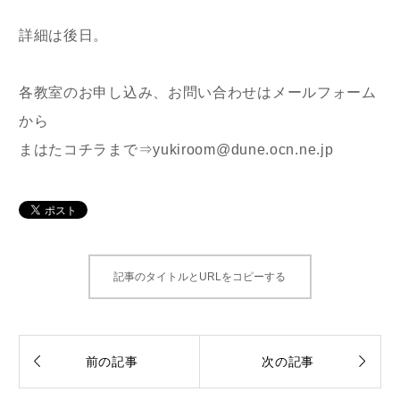
詳細は後日。
各教室のお申し込み、お問い合わせはメールフォーム
から
まはたコチラまで⇒yukiroom@dune.ocn.ne.jp
記事のタイトルとURLをコピーする


前の記事
次の記事