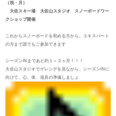
（祝・月）
大佐スキー場 大佐山スタジオ スノーボードワー
クショップ開催
これからスノーボードを初める方から、エキスパート
の方まで誰でもご参加できます
シーズンINまであと約１～２ヶ月！！！
大佐山スタジオでゲレンデを見ながら、シーズンINに
向けて、心、体、道具の準備しましょ