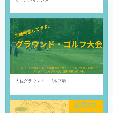
大佐グラウンド・ゴルフ場