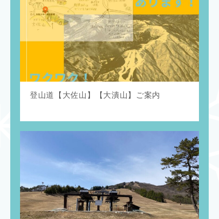
登山道【大佐山】【大潰山】ご案内