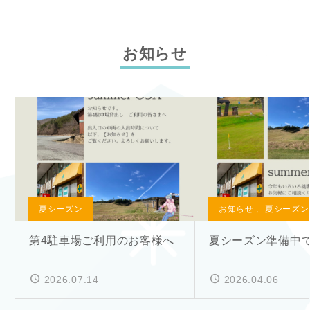
お知らせ
夏シーズン
お知らせ
,
夏シーズン
第4駐車場ご利用のお客様へ
夏シーズン準備中
2026.07.14
2026.04.06