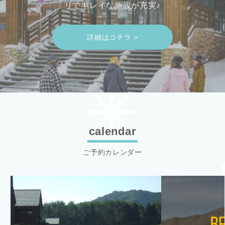
リでキレイな施設が充実♪
詳細はコチラ >
calendar
ご予約カレンダー