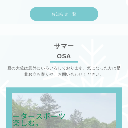
お知らせ一覧
サマー
OSA
夏の大佐は意外にいろいろしております。気になった方は是
非お立ち寄りや、お問い合わせください。