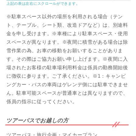
上記の表は左右にスクロールができます。
※駐車スペース以外の場所を利用される場合（テン
ト、テーブル、シート類、改造ドアなど）は、別途料
金を申し受けます。※車種により駐車スペース・使用
スペースが異なります。※夜間に積雪がある場合は除
雪作業の為、お車の移動をお願いすることがありま
す。その際はご協力お願い申し上げます。※夜間に入
場されたお客様の駐車場利用料金は係員の勤務開始後
に徴収に参ります。ご了承ください。※1：キャンピ
ングカー・バスの車両はゲレンデ側には駐車できませ
ん。駐車可能スペースが普通車とは異なりますので、
係員の指示に従ってください。
ツアーバスでお越しの方
ツアーバス・旅行企画・マイカープラン