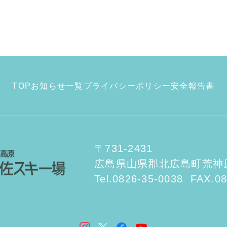
TOP
お知らせ一覧
プライバシーポリシー
安全報告書
〒731-2431
広島県山県郡北広島町荒神原3
Tel.0826-35-0038
FAX.08