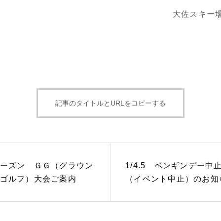
大佐スキー
記事のタイトルとURLをコピーする
ーズン ＧＧ（グラウン
1/4.5 ペンギンデー中
ゴルフ）大会ご案内
（イベント中止）のお知