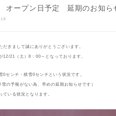
19 オープン日予定 延期のお知ら
.19
ただきまして誠にありがとうございます。
12/21（土）8：00～となっております。
雪0センチ・積雪0センチという状況です。
でに降雪の予報がない為、早めの延期お知らせです）
っている状況となります。