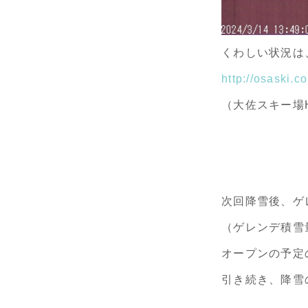
くわしい状況は
http://osaski.co
（大佐スキー場
次回降雪後、ゲ
（ゲレンデ積雪
オープンの予定
引き続き、降雪