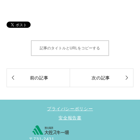
記事のタイトルとURLをコピーする


前の記事
次の記事
プライバシーポリシー
安全報告書
〒731-2431