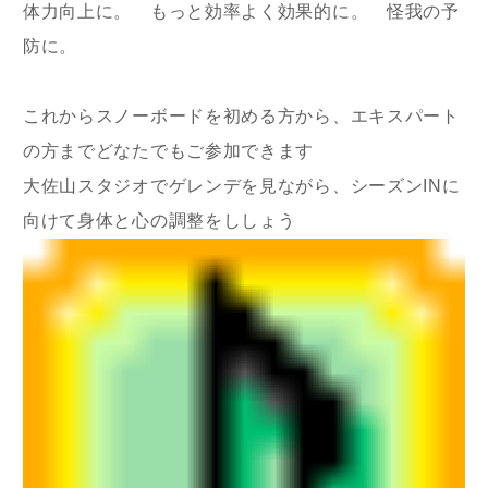
体力向上に。 もっと効率よく効果的に。 怪我の予
防に。
これからスノーボードを初める方から、エキスパート
の方までどなたでもご参加できます
大佐山スタジオでゲレンデを見ながら、シーズンINに
向けて身体と心の調整をししょう