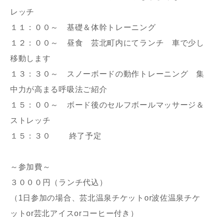
レッチ
１１：００～ 基礎＆体幹トレーニング
１２：００～ 昼食 芸北町内にてランチ 車で少し
移動します
１３：３０～ スノーボードの動作トレーニング 集
中力が高まる呼吸法ご紹介
１５：００～ ボード後のセルフボールマッサージ＆
ストレッチ
１５：３０ 終了予定
～参加費～
３０００円（ランチ代込）
（1日参加の場合、芸北温泉チケットor波佐温泉チケ
ットor芸北アイスorコーヒー付き）