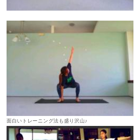
面白いトレーニング法も盛り沢山♪