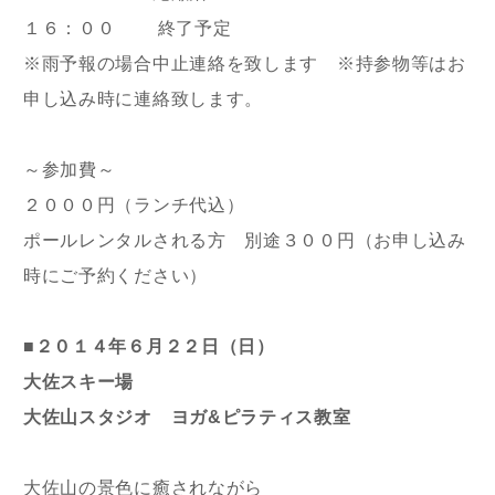
１６：００ 終了予定
※雨予報の場合中止連絡を致します ※持参物等はお
申し込み時に連絡致します。
～参加費～
２０００円（ランチ代込）
ポールレンタルされる方 別途３００円（お申し込み
時にご予約ください）
■２０１４年６月２２日（日）
大佐スキー場
大佐山スタジオ ヨガ&ピラティス教室
大佐山の景色に癒されながら