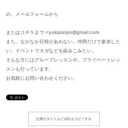
の、メールフォームから
またはコチラまで⇒yukiponpo@gmail.com
また、なかなか日程があわない。仲間だけで参加した
い。イベントでヨガなどを組みこみたい。
そんな方にはグループレッスンや、プライベートレッ
スンも行っています。
お気軽にお問い合わせください。
記事のタイトルとURLをコピーする