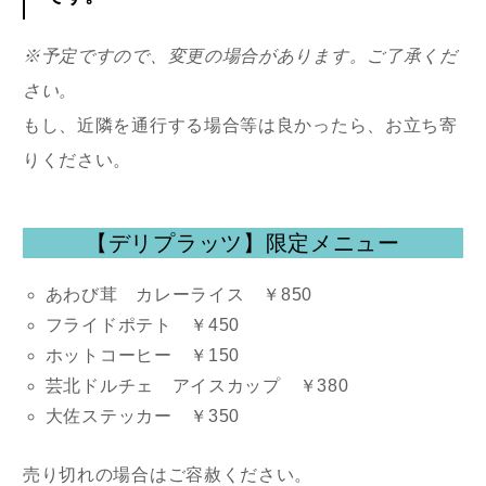
※予定ですので、変更の場合があります。ご了承くだ
さい。
もし、近隣を通行する場合等は良かったら、お立ち寄
りください。
【デリプラッツ】限定メニュー
あわび茸 カレーライス ￥850
フライドポテト ￥450
ホットコーヒー ￥150
芸北ドルチェ アイスカップ ￥380
大佐ステッカー ￥350
売り切れの場合はご容赦ください。