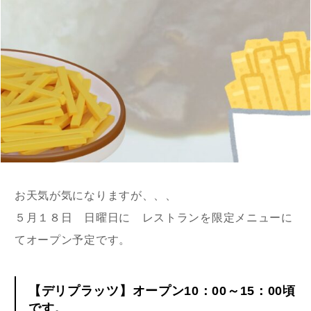
お天気が気になりますが、、、
５月１８日 日曜日に レストランを限定メニューに
てオープン予定です。
【デリプラッツ】オープン10：00～15：00頃
です。