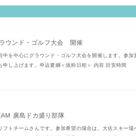
ラウンド・ゴルフ大会 開催
前中を中心にグラウンド・ゴルフ大会を開催します。参加賞や飛び賞各
待ち申し上げます。申込要綱＜抜粋日程＞ 内容 目安時間
EAM 廣島ドカ盛り部隊
リフトチームさんです。参加希望の場合は、大佐スキー場