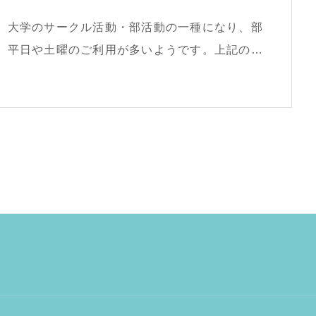
。大学のサークル活動・部活動の一種になり、部
、平日や土曜のご利用が多いようです。上記の性