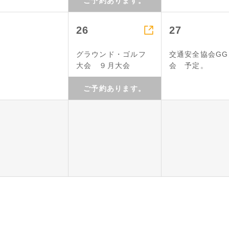
ご予約あります。

26
27
グラウンド・ゴルフ
交通安全協会GG
大会 ９月大会
会 予定。
ご予約あります。