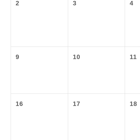
2
3
4
9
10
11
16
17
18