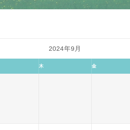
2024年9月
木
金