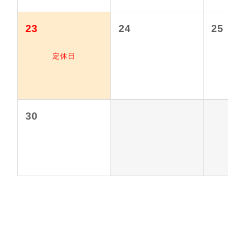
23
24
25
定休日
30