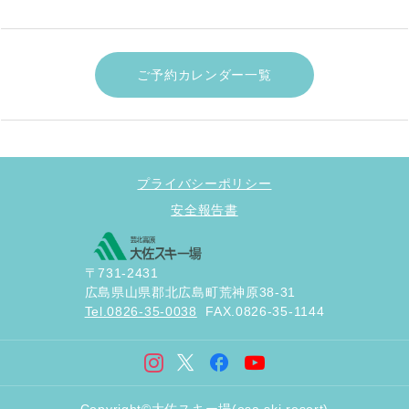
ご予約カレンダー一覧
プライバシーポリシー
安全報告書
〒731-2431
広島県山県郡北広島町荒神原38-31
Tel.0826-35-0038
FAX.0826-35-1144
Copyright©大佐スキー場(osa ski resort)