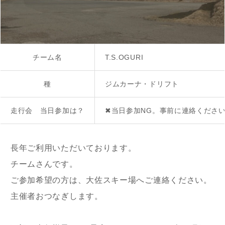
チーム名
T.S.OGURI
種
ジムカーナ・ドリフト
走行会 当日参加は？
✖当日参加NG。事前に連絡くださ
長年ご利用いただいております。
チームさんです。
ご参加希望の方は、大佐スキー場へご連絡ください。
主催者おつなぎします。