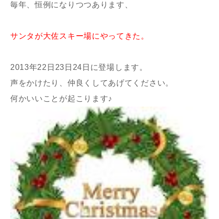
毎年、恒例になりつつあります、
サンタが大佐スキー場にやってきた。
2013年22日23日24日に登場します。
声をかけたり、仲良くしてあげてください。
何かいいことが起こります♪