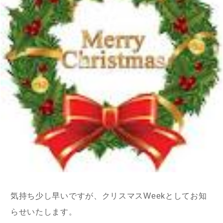
気持ち少し早いですが、クリスマスWeekとしてお知
らせいたします。