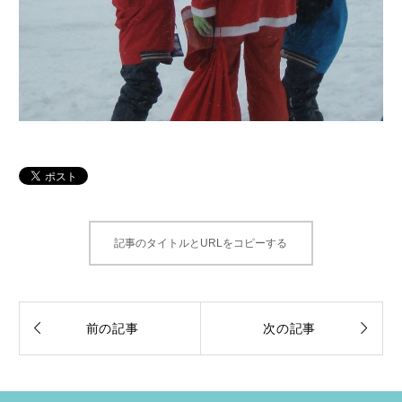
記事のタイトルとURLをコピーする


前の記事
次の記事