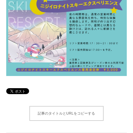
記事のタイトルとURLをコピーする