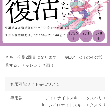
さあ、今期2回目になります。 約10年ぶりの夜の営
業する。チャレンジ企画！
利用可能リフト券について
専用券
ニジイロナイトスキーエクスペリエンス
Jrニジイロナイトスキーエクスペリエ