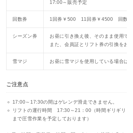
17:00～販売予定
回数券
1回券￥500 11回券￥4500 回
シーズン券
お昼に引き換え後、そのまま使用で
また、会員証とリフト券の引換をお
雪マジ
お昼に雪マジを使用している場合は
ご注意点
17:00～17:30の間はゲレンデ滑走できません。
リフトの運行時間 17:30～21：00（時間ギリギリ
まで圧雪作業を予定しております）