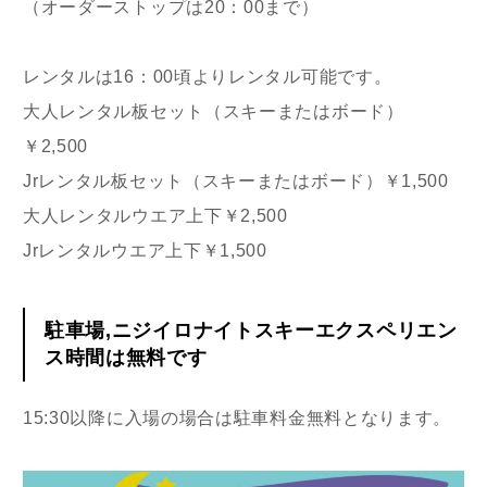
（オーダーストップは20：00まで）
レンタルは16：00頃よりレンタル可能です。
大人レンタル板セット（スキーまたはボード）
￥2,500
Jrレンタル板セット（スキーまたはボード）￥1,500
大人レンタルウエア上下￥2,500
Jrレンタルウエア上下￥1,500
駐車場,ニジイロナイトスキーエクスペリエン
ス時間は無料です
15:30以降に入場の場合は駐車料金無料となります。