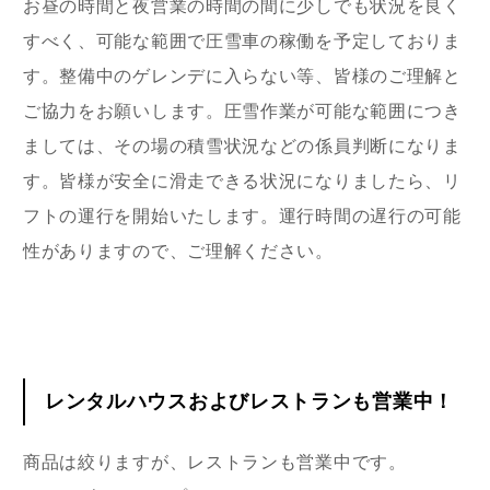
お昼の時間と夜営業の時間の間に少しでも状況を良く
すべく、可能な範囲で圧雪車の稼働を予定しておりま
す。整備中のゲレンデに入らない等、皆様のご理解と
ご協力をお願いします。圧雪作業が可能な範囲につき
ましては、その場の積雪状況などの係員判断になりま
す。皆様が安全に滑走できる状況になりましたら、リ
フトの運行を開始いたします。運行時間の遅行の可能
性がありますので、ご理解ください。
レンタルハウスおよびレストランも営業中！
商品は絞りますが、レストランも営業中です。