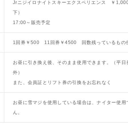
Jrニジイロナイトスキーエクスペリエンス ￥1,00
下）
17:00～販売予定
1回券￥500 11回券￥4500 回数残っているも
お昼に引き換え後、そのまま使用できます。（平日
外）
また、会員証とリフト券の引換をお忘れなく
お昼に雪マジを使用している場合は、ナイター使用
ん。