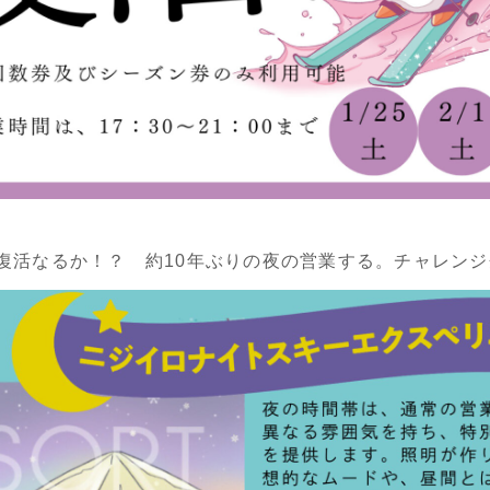
復活なるか！？ 約10年ぶりの夜の営業する。チャレンジ