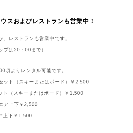
ハウスおよびレストランも営業中！
が、レストランも営業中です。
プは20：00まで）
：00頃よりレンタル可能です。
セット（スキーまたはボード）￥2,500
ット（スキーまたはボード）￥1,500
ア上下￥2,500
上下￥1,500