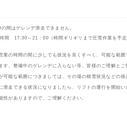
7:30の間はゲレンデ滑走できません。
時間 17:30～21：00（時間ギリギリまで圧雪作業を予
営業の時間の間に少しでも状況を良くすべく、可能な範囲
ます。整備中のゲレンデに入らない等、皆様のご理解とご
が可能な範囲につきましては、その場の積雪状況などの係
に滑走できる状況になりましたら、リフトの運行を開始い
能性がありますので、ご理解ください。