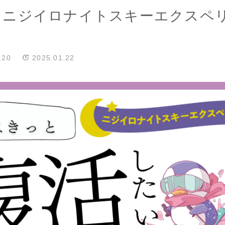
5 ニジイロナイトスキーエクスペ
.20
2025.01.22