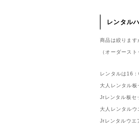
レンタル
商品は絞ります
（オーダーストッ
レンタルは16
大人レンタル板
Jrレンタル板セ
大人レンタルウエ
Jrレンタルウエア