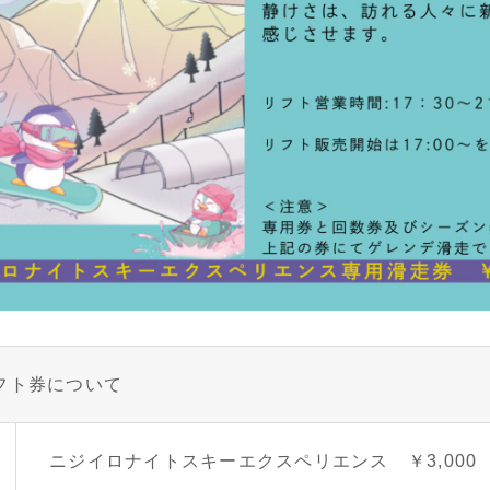
フト券について
ニジイロナイトスキーエクスペリエンス ￥3,000