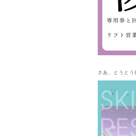
さあ、とうとう