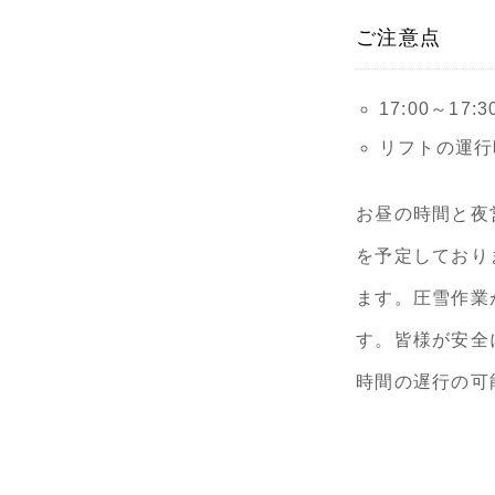
ご注意点
17:00～1
リフトの運行
お昼の時間と夜
を予定しており
ます。圧雪作業
す。皆様が安全
時間の遅行の可