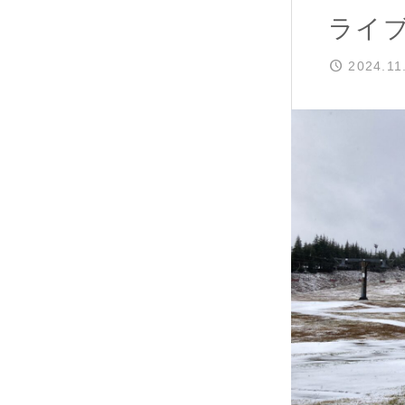
ライ
2024.11