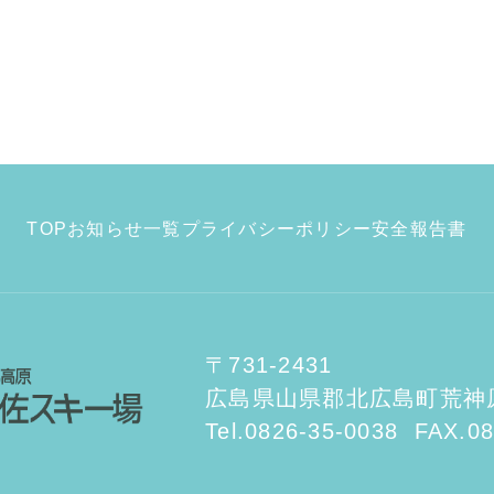
TOP
お知らせ一覧
プライバシーポリシー
安全報告書
〒731-2431
広島県山県郡北広島町荒神原3
Tel.0826-35-0038
FAX.08