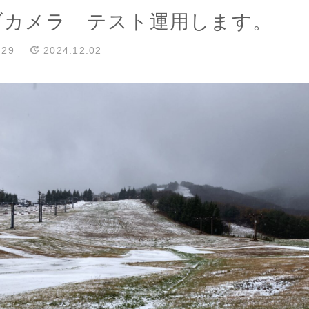
ブカメラ テスト運用します。
.29
2024.12.02