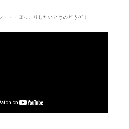
ン・・・ほっこりしたいときのどうぞ！