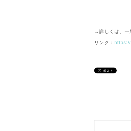
→詳しくは、一
リンク：
https: