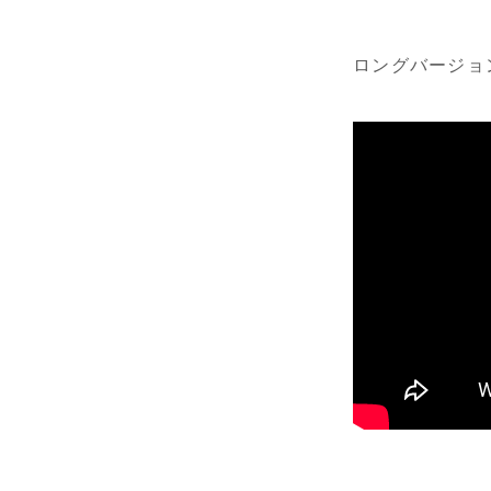
ロングバージョ