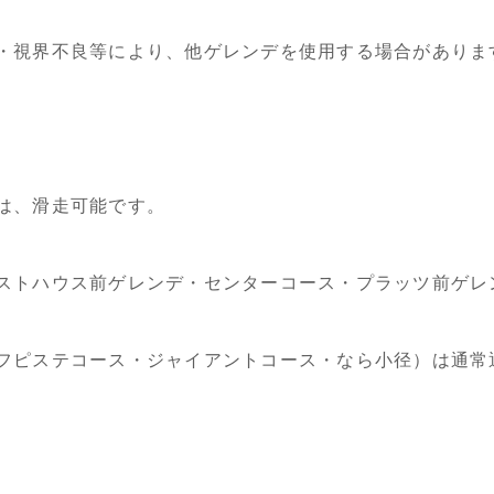
・視界不良等により、他ゲレンデを使用する場合がありま
は、滑走可能です。
ストハウス前ゲレンデ・センターコース・プラッツ前ゲレ
フピステコース・ジャイアントコース・なら小径）は通常