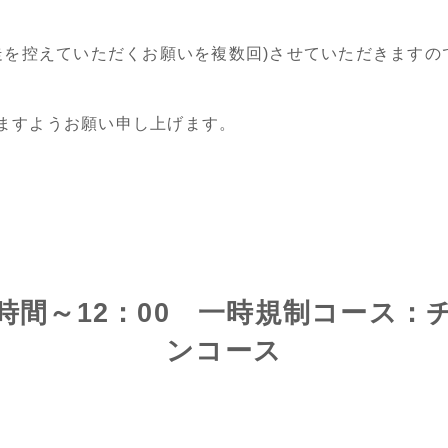
滑走を控えていただくお願いを複数回)させていただきますの
ますようお願い申し上げます。
時間～12：00 一時規制コース：
ンコース