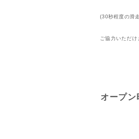
(30秒程度の
ご協力いただけ
オープン