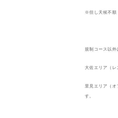
※但し天候不順
規制コース以外
大佐エリア（レ
里見エリア（オ
す。