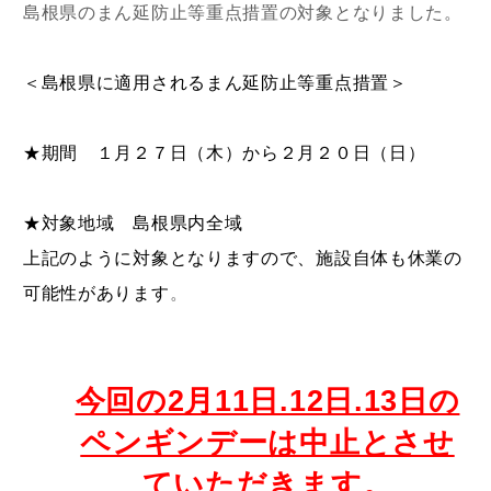
島根県のまん延防止等重点措置の対象となりました。
＜島根県に適用されるまん延防止等重点措置＞
★期間 １月２７日（木）から２月２０日（日）
★対象地域 島根県内全域
上記のように対象となりますので、施設自体も休業の
可能性があります
。
今回の2月11日.12日.13日の
ペンギンデーは中止とさせ
ていただきます。