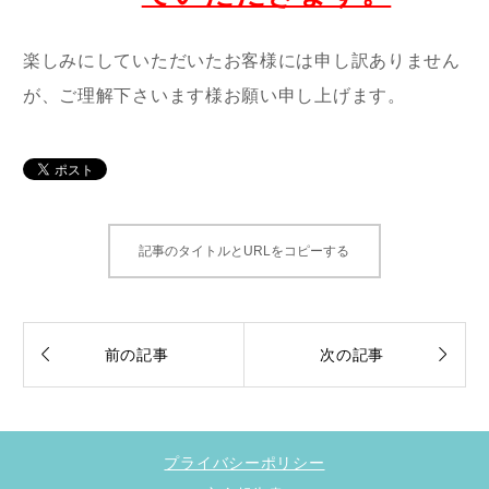
楽しみにしていただいたお客様には申し訳ありません
が、ご理解下さいます様お願い申し上げます。
記事のタイトルとURLをコピーする


前の記事
次の記事
プライバシーポリシー