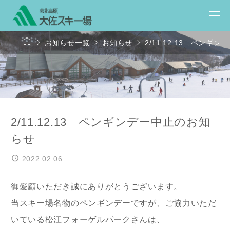




お知らせ一覧
お知らせ
2/11.12.13 ペンギ
2/11.12.13 ペンギンデー中止のお知
らせ
2022.02.06
御愛顧いただき誠にありがとうございます。
当スキー場名物のペンギンデーですが、ご協力いただ
いている松江フォーゲルパークさんは、