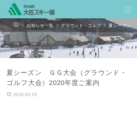




お知らせ一覧
グラウンド・ゴルフ
夏シーズン 
夏シーズン ＧＧ大会（グラウンド・
ゴルフ大会）2020年度ご案内
2020.03.25