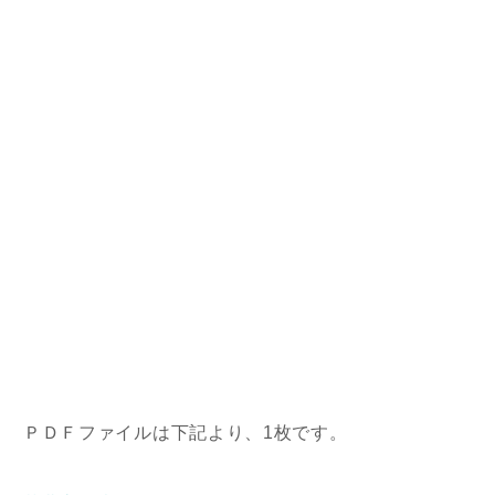
ＰＤＦファイルは下記より、1枚です。