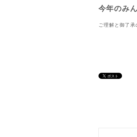
今年のみ
ご理解と御了承