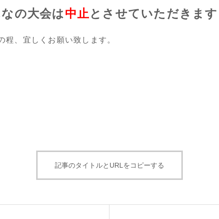
んなの大会は
中止
とさせていただきます
の程、宜しくお願い致します。
記事のタイトルとURLをコピーする