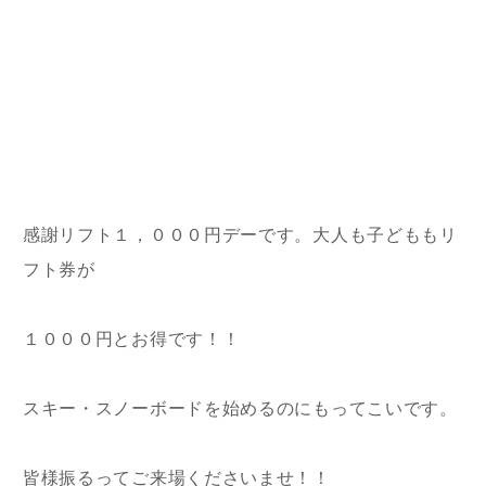
感謝リフト１，０００円デーです。大人も子どももリ
フト券が
１０００円とお得です！！
スキー・スノーボードを始めるのにもってこいです。
皆様振るってご来場くださいませ！！