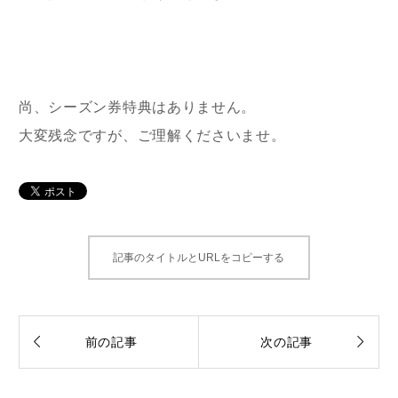
尚、シーズン券特典はありません。
大変残念ですが、ご理解くださいませ。
記事のタイトルとURLをコピーする


前の記事
次の記事