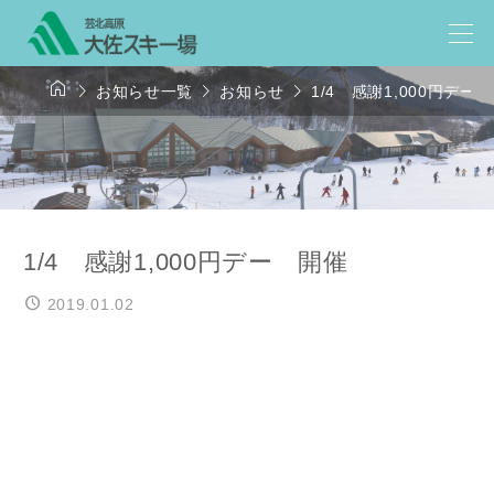




お知らせ一覧
お知らせ
1/4 感謝1,000円デー
1/4 感謝1,000円デー 開催
2019.01.02