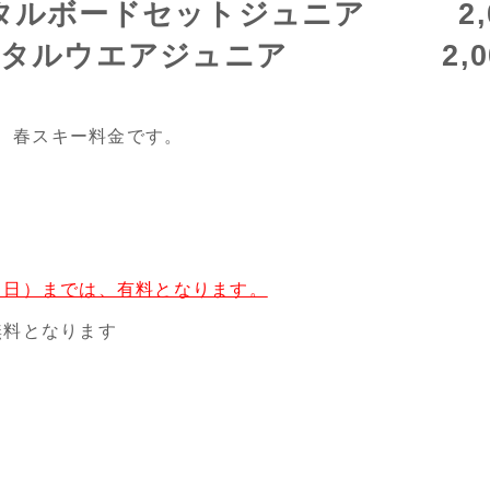
タルボードセットジュニア 2,0
ンタルウエアジュニア 2,00
、春スキー料金です。
4（日）までは、有料となります。
無料となります