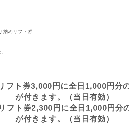
た。
フト券3,000円に全日1,000円
が付きます。（当日有効）
フト券2,300円に全日1,000円
が付きます。（当日有効）