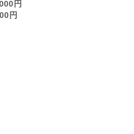
00円
0円