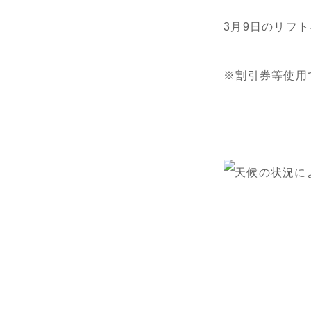
3月9日のリフト
※割引券等使用