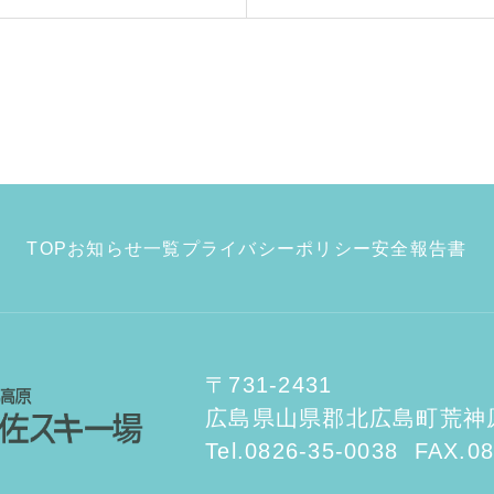
TOP
お知らせ一覧
プライバシーポリシー
安全報告書
〒731-2431
広島県山県郡北広島町荒神原3
Tel.0826-35-0038
FAX.08