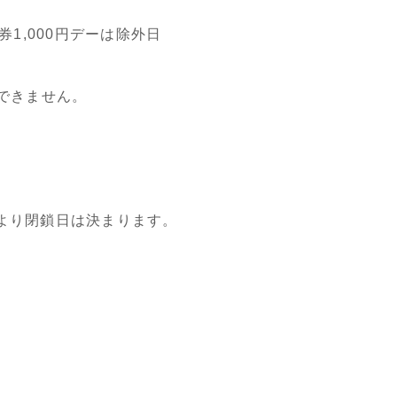
券1,000円デーは除外日
できません。