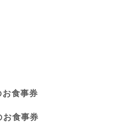
分のお食事券
分のお食事券