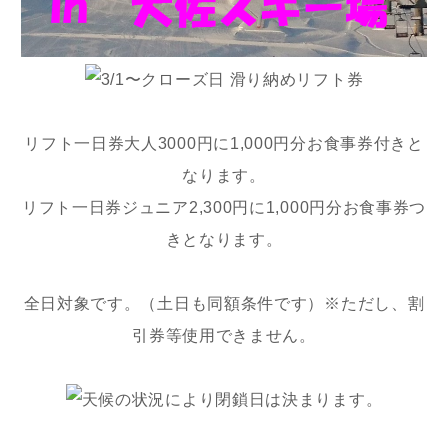
リフト一日券大人3000円に1,000円分お食事券付きと
なります。
リフト一日券ジュニア2,300円に1,000円分お食事券つ
きとなります。
全日対象です。（土日も同額条件です）※ただし、割
引券等使用できません。