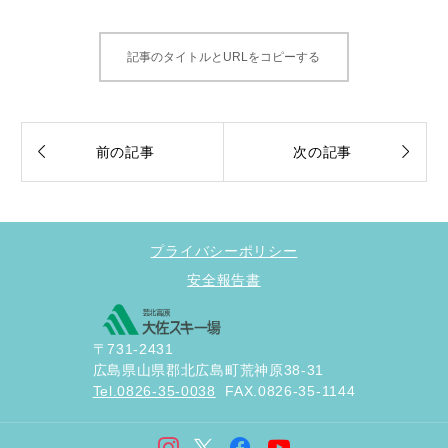
記事のタイトルとURLをコピーする


前の記事
次の記事
プライバシーポリシー
安全報告書
〒731-2431
広島県山県郡北広島町荒神原38-31
Tel.0826-35-0038
FAX.0826-35-1144