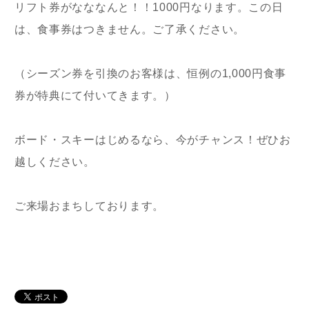
リフト券がなななんと！！1000円なります。この日
は、食事券はつきません。ご了承ください。
（シーズン券を引換のお客様は、恒例の1,000円食事
券が特典にて付いてきます。）
ボード・スキーはじめるなら、今がチャンス！ぜひお
越しください。
ご来場おまちしております。