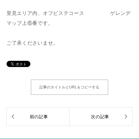
里見エリア内、オフピステコース ゲレンデ
マップ上⑥番です。
ご了承くださいませ。
記事のタイトルとURLをコピーする


前の記事
次の記事