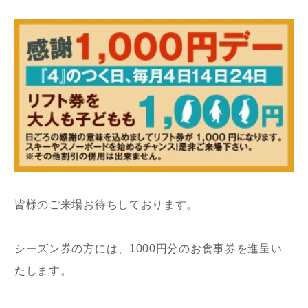
皆様のご来場お待ちしております。
シーズン券の方には、1000円分のお食事券を進呈い
たします。