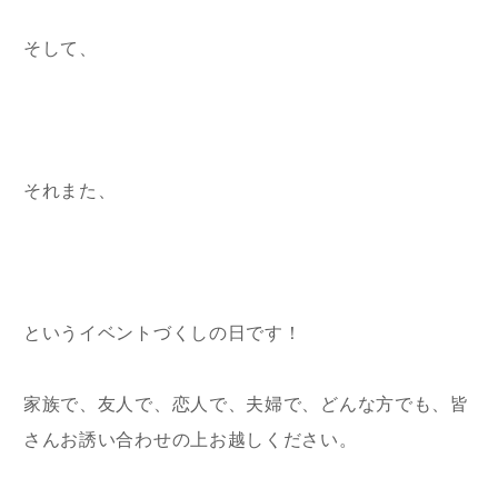
そして、
それまた、
というイベントづくしの日です！
家族で、友人で、恋人で、夫婦で、どんな方でも、皆
さんお誘い合わせの上お越しください。