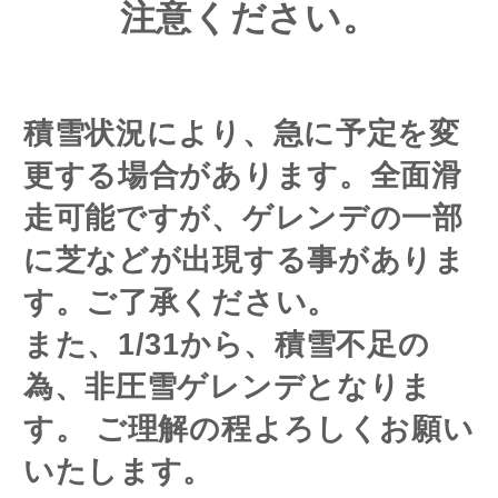
注意ください。
積雪状況により、急に予定を変
更する場合があります。全面滑
走可能ですが、ゲレンデの一部
に芝などが出現する事がありま
す。ご了承ください。
また、1/31から、積雪不足の
為、非圧雪ゲレンデとなりま
す。 ご理解の程よろしくお願い
いたします。