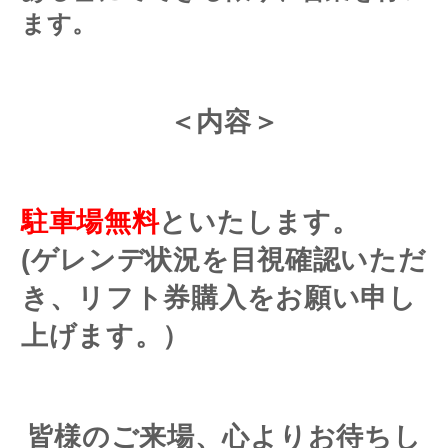
ます。
＜内容＞
駐車場無料
といたします。
(ゲレンデ状況を目視確認いただ
き、リフト券購入をお願い申し
上げます。）
皆様のご来場、心よりお待ちし