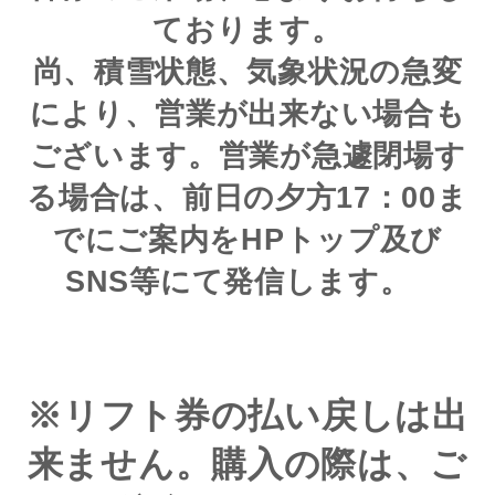
ております。
尚、積雪状態、気象状況の急変
により、営業が出来ない場合も
ございます。営業が急遽閉場す
る場合は、前日の夕方17：00ま
でにご案内をHPトップ及び
SNS等にて発信します。
※リフト券の払い戻しは出
来ません。購入の際は、ご