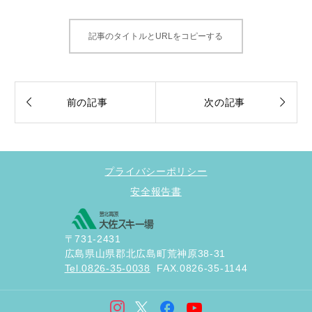
記事のタイトルとURLをコピーする


前の記事
次の記事
プライバシーポリシー
安全報告書
〒731-2431
広島県山県郡北広島町荒神原38-31
Tel.0826-35-0038
FAX.0826-35-1144