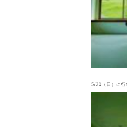
5/20（日）