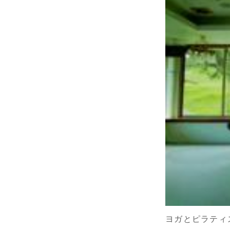
ヨガとピラティ