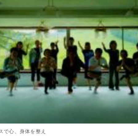
スで心、身体を整え