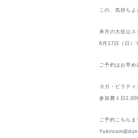
この、気持ちよさ
来月の大佐山ス
6月17日（日）
ご予約はお早めに
ヨガ・ピラティ
参加費１日2,00
ご予約こちらま
Yukiroom@dune