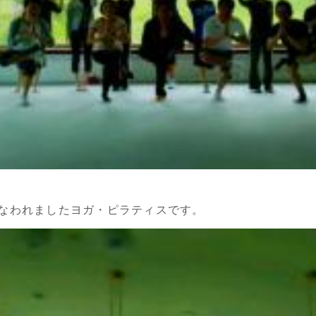
に行なわれましたヨガ・ピラティスです。