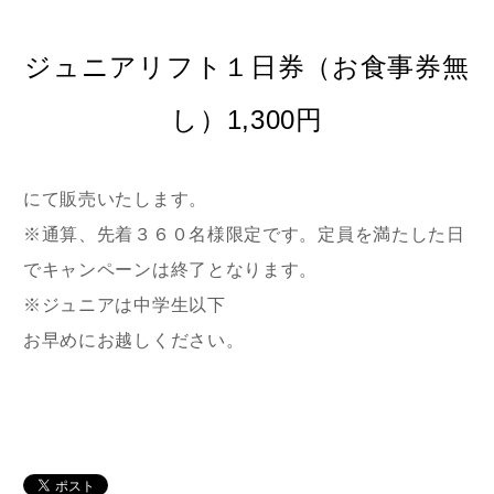
ジュニアリフト１日券（お食事券無
し）1,300円
にて販売いたします。
※通算、先着３６０名様限定です。定員を満たした日
でキャンペーンは終了となります。
※ジュニアは中学生以下
お早めにお越しください。