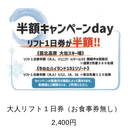
大人リフト１日券（お食事券無し）
2,400円