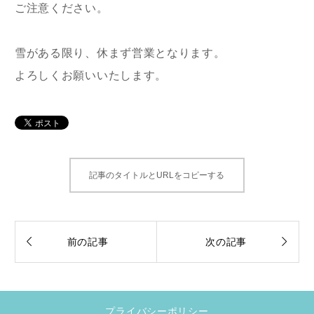
ご注意ください。
雪がある限り、休まず営業となります。
よろしくお願いいたします。
記事のタイトルとURLをコピーする


前の記事
次の記事
プライバシーポリシー