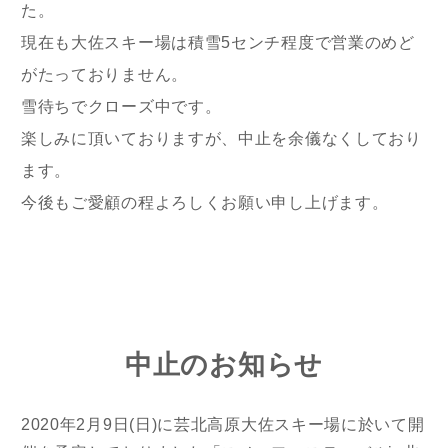
た。
現在も大佐スキー場は積雪5センチ程度で営業のめど
がたっておりません。
雪待ちでクローズ中です。
楽しみに頂いておりますが、中止を余儀なくしており
ます。
今後もご愛顧の程よろしくお願い申し上げます。
中止のお知らせ
2020年2月9日(日)に芸北高原大佐スキー場に於いて開