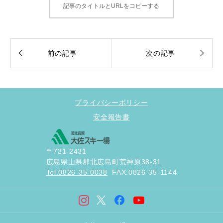
記事のタイトルとURLをコピーする


前の記事
次の記事
プライバシーポリシー
安全報告書
〒731-2431
広島県山県郡北広島町荒神原38-31
Tel.0826-35-0038
FAX.0826-35-1144