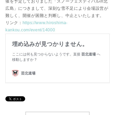
催を予定しておりました「スノーフェスティバルin北
広島」につきまして、深刻な雪不足により会場設営が
難しく、開催が困難と判断し、中止といたします。
リンク：
https://www.hiroshima-
kankou.com/event/14000