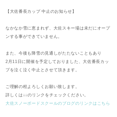
【大佐番長カップ 中止のお知らせ】
なかなか雪に恵まれず、大佐スキー場は未だにオープ
ンする事ができていません。
また、今後も降雪の見通しがたたないこともあり
2月11日に開催を予定しておりました、大佐番長カッ
プを泣く泣く中止とさせて頂きます。
ご理解の程よろしくお願い致します。
詳しくは↓↓のリンクをチェックください。
大佐スノーボードスクールのブログのリンクはこちら