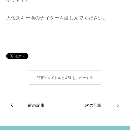
大佐スキー場のナイターを楽しんでください。
記事のタイトルとURLをコピーする


前の記事
次の記事