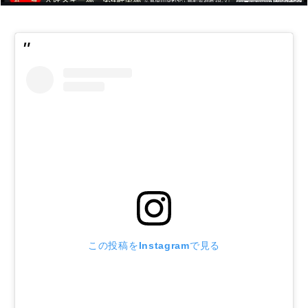
この投稿をInstagramで見る