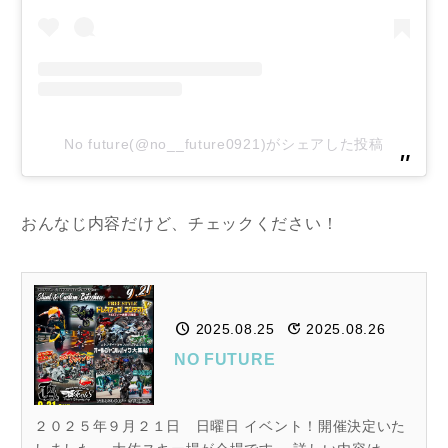
No future(@no__future0921)がシェアした投稿
おんなじ内容だけど、チェックください！
2025.08.25
2025.08.26
NO FUTURE
２０２５年９月２１日 日曜日 イベント！開催決定いた