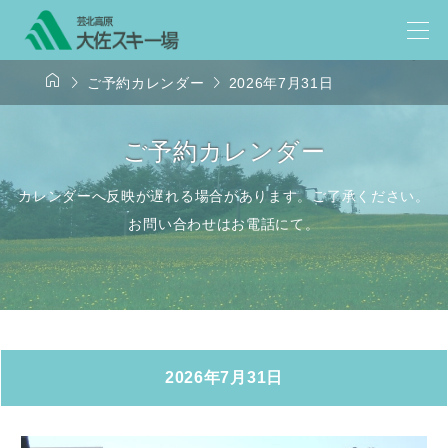



ご予約カレンダー
2026年7月31日
ご予約カレンダー
カレンダーへ反映が遅れる場合があります。ご了承ください。
お問い合わせはお電話にて。
2026年7月31日