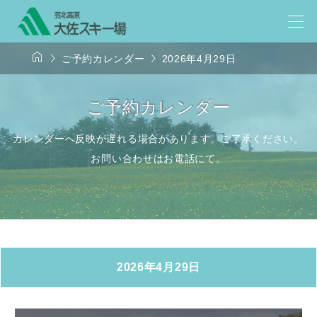



ご予約カレンダー
2026年4月29日
ご予約カレンダー
カレンダーへ反映が遅れる場合があります。ご了承ください。
お問い合わせはお電話にて。
2026年4月29日