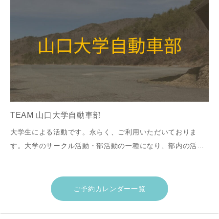
TEAM 山口大学自動車部
大学生による活動です。永らく、ご利用いただいておりま
す。大学のサークル活動・部活動の一種になり、部内の活動
として、ご利用いただいております。不定期ですが、平日や
土曜のご利用が多いようです。上記の性質上、部外者の方の
ご参加は遠慮させていただきます。
ご予約カレンダー一覧