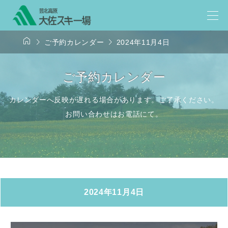



ご予約カレンダー
2024年11月4日
ご予約カレンダー
カレンダーへ反映が遅れる場合があります。ご了承ください。
お問い合わせはお電話にて。
2024年11月4日