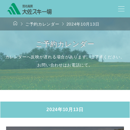



ご予約カレンダー
2024年10月13日
ご予約カレンダー
カレンダーへ反映が遅れる場合があります。ご了承ください。
お問い合わせはお電話にて。
2024年10月13日