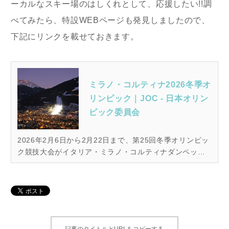
ーカルなスキー場のはしくれとして、応援したい!!調
べてみたら、特設WEBページも発見しましたので、
下記にリンクを載せておきます。
ミラノ・コルティナ2026冬季オ
リンピック｜JOC - 日本オリン
ピック委員会
2026年2月6日から2月22日まで、第25回冬季オリンピッ
ク競技大会がイタリア・ミラノ・コルティナダンペッツ
オで開催されます。
記事のタイトルとURLをコピーする