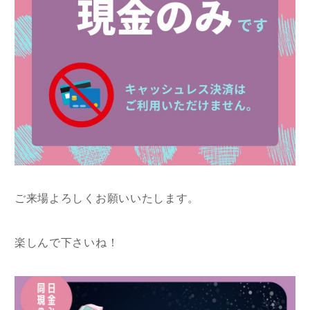
ご来場よろしくお願いいたします。
楽しんで下さいね！