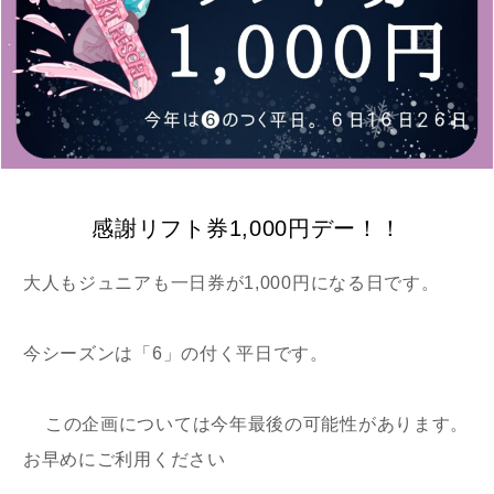
感謝リフト券1,000円デー！！
大人もジュニアも一日券が1,000円になる日です。
今シーズンは「6」の付く平日です。
この企画については今年最後の可能性があります。
お早めにご利用ください