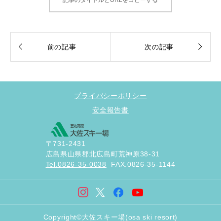


前の記事
次の記事
プライバシーポリシー
安全報告書
〒731-2431
広島県山県郡北広島町荒神原38-31
Tel.0826-35-0038
FAX.0826-35-1144
Copyright©大佐スキー場(osa ski resort)