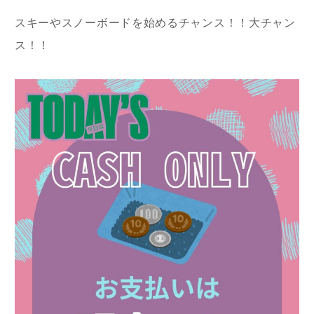
スキーやスノーボードを始めるチャンス！！大チャン
ス！！