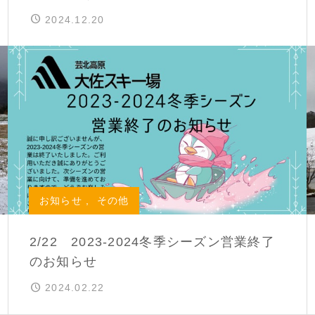
2024.12.20
お知らせ
,
その他
2/22 2023-2024冬季シーズン営業終了
のお知らせ
2024.02.22