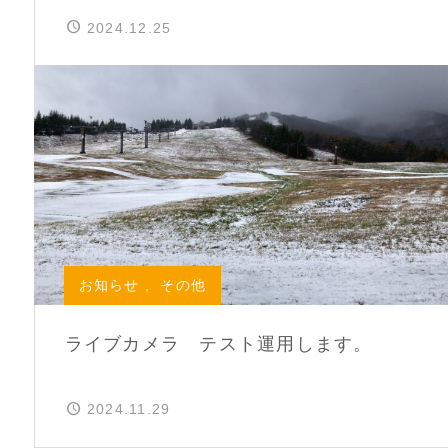
2024.12.25
お知らせ
,
その他
ライブカメラ テスト運用します。
2024.11.29