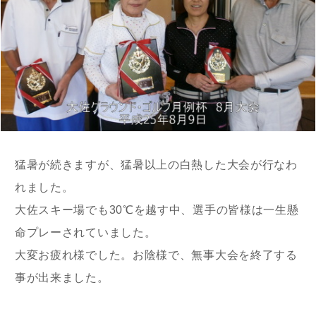
猛暑が続きますが、猛暑以上の白熱した大会が行なわ
れました。
大佐スキー場でも30℃を越す中、選手の皆様は一生懸
命プレーされていました。
大変お疲れ様でした。お陰様で、無事大会を終了する
事が出来ました。