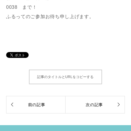
0038 まで！
ふるってのご参加お待ち申し上げます。
記事のタイトルとURLをコピーする


前の記事
次の記事