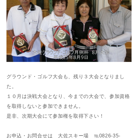
グラウンド・ゴルフ大会も、残り３大会となりまし
た。
１０月は決戦大会となり、今までの大会で、参加資格
を取得しないと参加できません。
是非、次期大会にて参加権を取得下さい！
お申込・お問合せは 大佐スキー場 ℡0826-35-