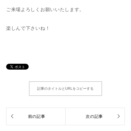
ご来場よろしくお願いいたします。
楽しんで下さいね！
記事のタイトルとURLをコピーする


前の記事
次の記事