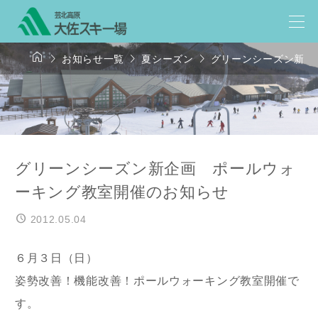




お知らせ一覧
夏シーズン
グリーンシーズン新企
グリーンシーズン新企画 ポールウォ
ーキング教室開催のお知らせ
2012.05.04
６月３日（日）
姿勢改善！機能改善！ポールウォーキング教室開催で
す。