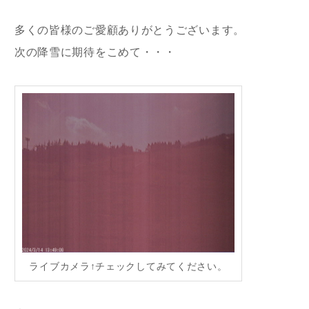
多くの皆様のご愛顧ありがとうございます。
次の降雪に期待をこめて・・・
ライブカメラ↑チェックしてみてください。