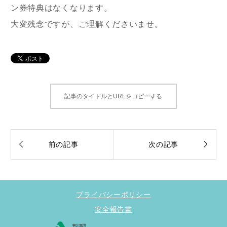
ン券特典はなくなります。
大変残念ですが、ご理解くださいませ。
記事のタイトルとURLをコピーする


前の記事
次の記事
プライバシーポリシー
安全報告書