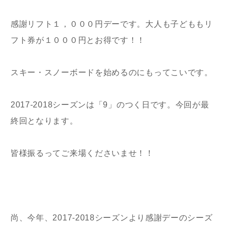
感謝リフト１，０００円デーです。大人も子どももリ
フト券が１０００円とお得です！！
スキー・スノーボードを始めるのにもってこいです。
2017-2018シーズンは「9」のつく日です。今回が最
終回となります。
皆様振るってご来場くださいませ！！
尚、今年、2017-2018シーズンより感謝デーのシーズ