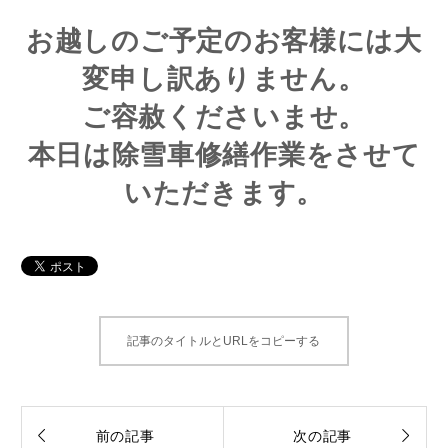
お越しのご予定のお客様には大
変申し訳ありません。
ご容赦くださいませ。
本日は除雪車修繕作業をさせて
いただきます。
記事のタイトルとURLをコピーする


前の記事
次の記事