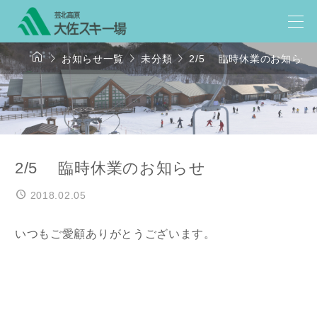




お知らせ一覧
未分類
2/5 臨時休業のお知らせ
2/5 臨時休業のお知らせ
2018.02.05
いつもご愛顧ありがとうございます。