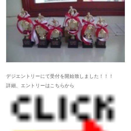
デジエントリーにて受付を開始致しました！！！
詳細、エントリーはこちらから