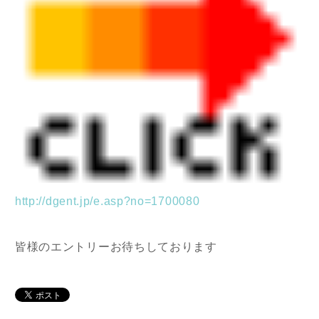
http://dgent.jp/e.asp?no=1700080
皆様のエントリーお待ちしております