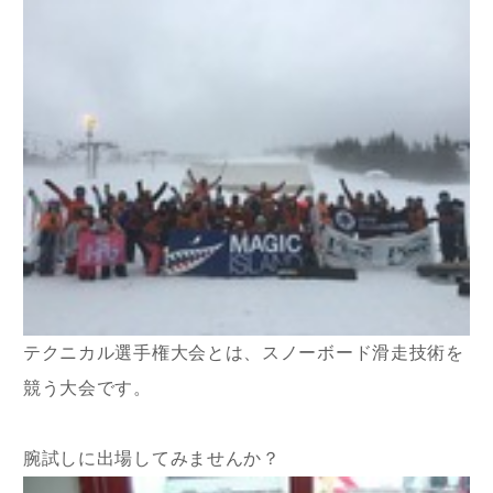
テクニカル選手権大会とは、スノーボード滑走技術を
競う大会です。
腕試しに出場してみませんか？