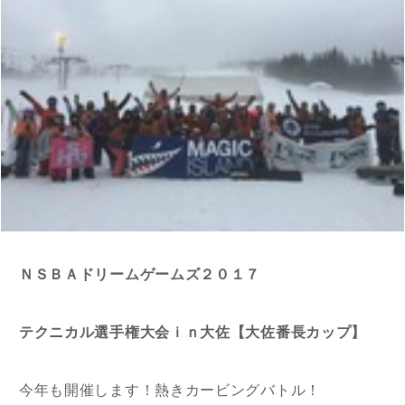
ＮＳＢＡドリームゲームズ２０１７
テクニカル選手権大会ｉｎ大佐【大佐番長カップ】
今年も開催します！熱きカービングバトル！