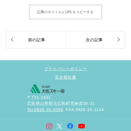
記事のタイトルとURLをコピーする


前の記事
次の記事
プライバシーポリシー
安全報告書
〒731-2431
広島県山県郡北広島町荒神原38-31
Tel.0826-35-0038
FAX.0826-35-1144